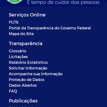
Serviços Online
FGTS
Portal da Transparência do Governo Federal
Mapa do Site
Transparência
Glossário
Licitações
Relatório Estatístico
Solicitar Informação
Acompanhe sua Informação
Proteção de Dados
Dados Abertos
FAQ
Publicações