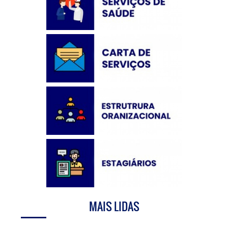
MAIS LIDAS