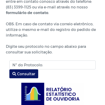
entre em contato conosco através do telefone:
(83) 3399-1125 ou via e-mail através no nosso
formulário de contato
.
OBS: Em caso de contato via correio eletrônico,
utilize o mesmo e-mail do registro do pedido de
informação.
Digite seu protocolo no campo abaixo para
consultar sua solicitação.
Consultar