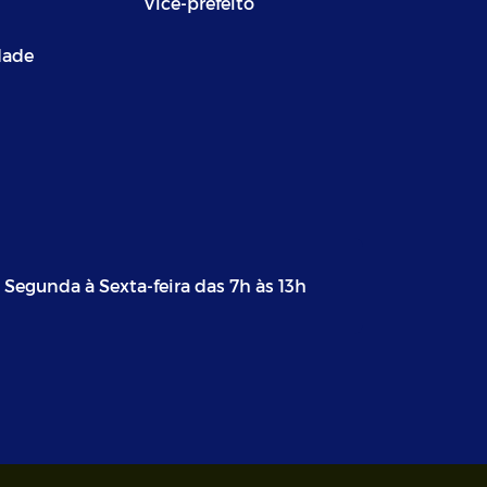
Vice-prefeito
dade
Segunda à Sexta-feira das 7h às 13h