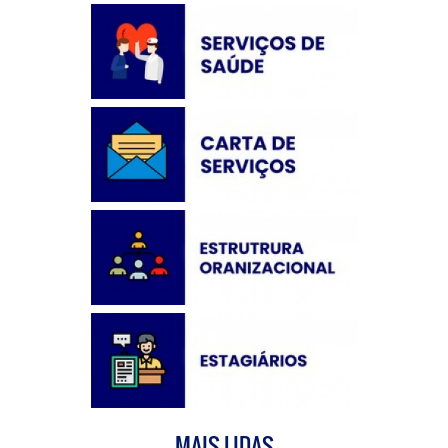
MAIS LIDAS