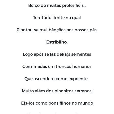
Berço de muitas proles fiéis...
Território limite no qual
Plantou-se mui bênçãos aos nossos pés.
Estribilho:
Logo após se faz del(a)s sementes
Germinadas em troncos humanos
Que ascendem como expoentes
Muito além dos planaltos serranos!
Eis-los como bons filhos no mundo