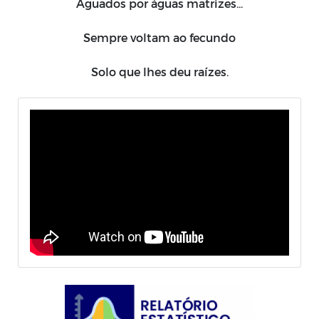
Aguados por águas matrizes...
Sempre voltam ao fecundo
Solo que lhes deu raízes.