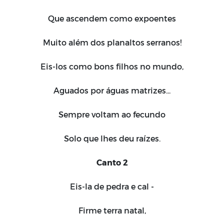
Que ascendem como expoentes
Muito além dos planaltos serranos!
Eis-los como bons filhos no mundo,
Aguados por águas matrizes...
Sempre voltam ao fecundo
Solo que lhes deu raízes.
Canto 2
Eis-la de pedra e cal -
Firme terra natal,