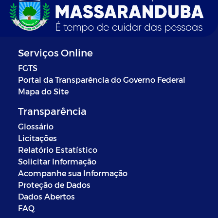
Serviços Online
FGTS
Portal da Transparência do Governo Federal
Mapa do Site
Transparência
Glossário
Licitações
Relatório Estatístico
Solicitar Informação
Acompanhe sua Informação
Proteção de Dados
Dados Abertos
FAQ