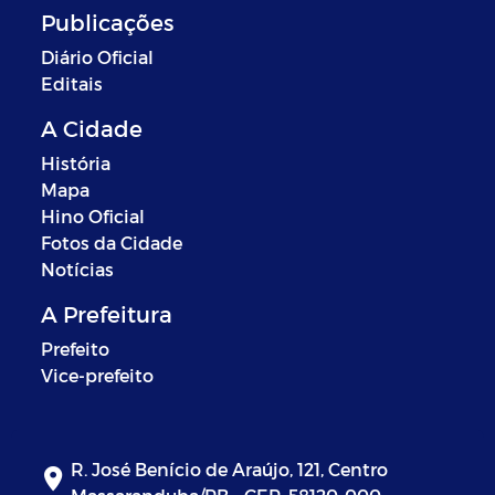
Publicações
Diário Oficial
Editais
A Cidade
História
Mapa
Hino Oficial
Fotos da Cidade
Notícias
A Prefeitura
Prefeito
Vice-prefeito
R. José Benício de Araújo, 121, Centro