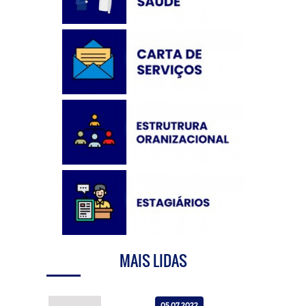
MAIS LIDAS
05.07.2022