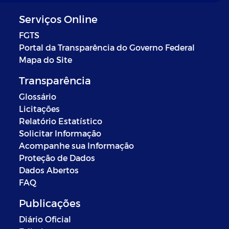
Serviços Online
FGTS
Portal da Transparência do Governo Federal
Mapa do Site
Transparência
Glossário
Licitações
Relatório Estatístico
Solicitar Informação
Acompanhe sua Informação
Proteção de Dados
Dados Abertos
FAQ
Publicações
Diário Oficial