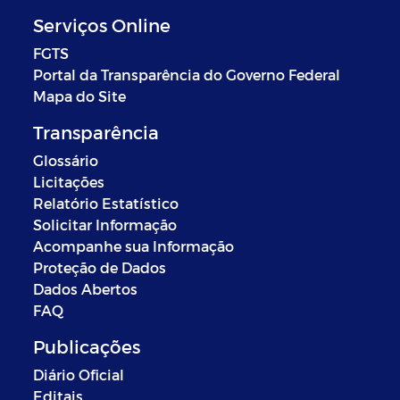
Serviços Online
FGTS
Portal da Transparência do Governo Federal
Mapa do Site
Transparência
Glossário
Licitações
Relatório Estatístico
Solicitar Informação
Acompanhe sua Informação
Proteção de Dados
Dados Abertos
FAQ
Publicações
Diário Oficial
Editais