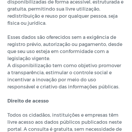
disponibilizadas de forma acessível, estruturada e
gratuita, permitindo sua livre utilização,
redistribuição e reuso por qualquer pessoa, seja
física ou jurídica.
Esses dados são oferecidos sem a exigência de
registro prévio, autorização ou pagamento, desde
que seu uso esteja em conformidade com a
legislação vigente.
A disponibilização tem como objetivo promover
a transparência, estimular o controle social e
incentivar a inovação por meio do uso
responsável e criativo das informações públicas.
Direito de acesso
Todos os cidadãos, instituições e empresas têm
livre acesso aos dados públicos publicados neste
portal. A consulta é gratuita, sem necessidade de