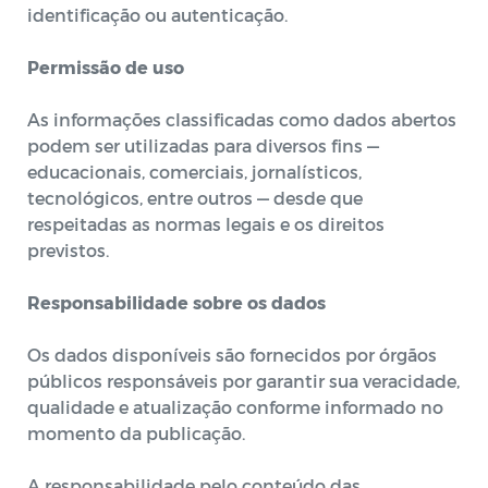
identificação ou autenticação.
Permissão de uso
As informações classificadas como dados abertos
podem ser utilizadas para diversos fins —
educacionais, comerciais, jornalísticos,
tecnológicos, entre outros — desde que
respeitadas as normas legais e os direitos
previstos.
Responsabilidade sobre os dados
Os dados disponíveis são fornecidos por órgãos
públicos responsáveis por garantir sua veracidade,
qualidade e atualização conforme informado no
momento da publicação.
A responsabilidade pelo conteúdo das