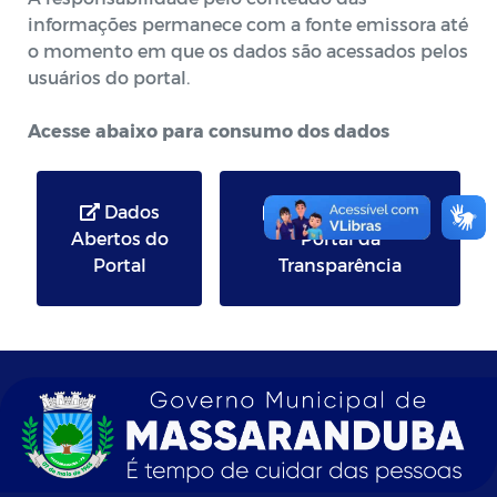
informações permanece com a fonte emissora até
o momento em que os dados são acessados pelos
usuários do portal.
Acesse abaixo para consumo dos dados
Dados
Dados Abertos
Abertos do
Portal da
Portal
Transparência